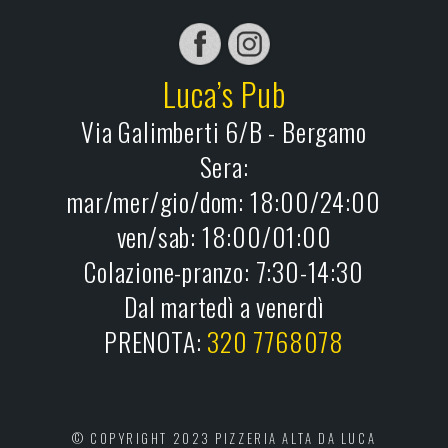
Luca’s Pub
Via Galimberti 6/B - Bergamo
Sera:
mar/mer/gio/dom: 18:00/24:00
ven/sab: 18:00/01:00
Colazione-pranzo: 7:30-14:30
Dal martedì a venerdì
PRENOTA:
320 7768078
© COPYRIGHT 2023 PIZZERIA ALTA DA LUCA