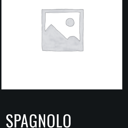
SPAGNOLO