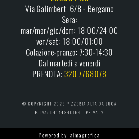
Via Galimberti 6/B - Bergamo
Sera:
mar/mer/gio/dom: 18:00/24:00
ven/sab: 18:00/01:00
Colazione-pranzo: 7:30-14:30
Dal martedì a venerdì
PRENOTA:
320 7768078
© COPYRIGHT 2023 PIZZERIA ALTA DA LUCA
P. IVA: 04144840164 -
PRIVACY
Powered by:
almagrafica