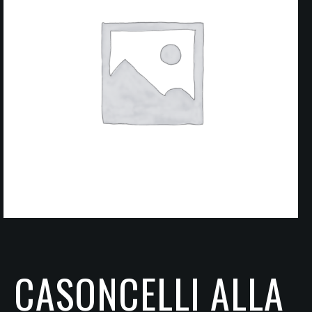
CASONCELLI ALLA