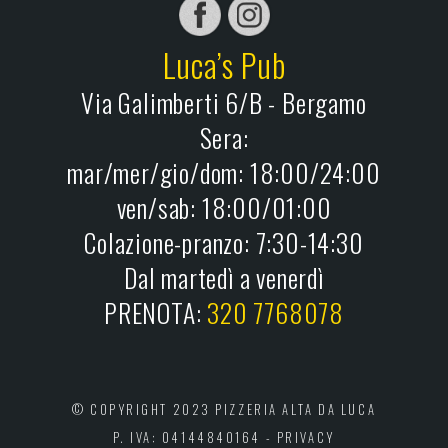
Luca’s Pub
Via Galimberti 6/B - Bergamo
Sera:
mar/mer/gio/dom: 18:00/24:00
ven/sab: 18:00/01:00
Colazione-pranzo: 7:30-14:30
Dal martedì a venerdì
PRENOTA:
320 7768078
© COPYRIGHT 2023 PIZZERIA ALTA DA LUCA
P. IVA: 04144840164 -
PRIVACY