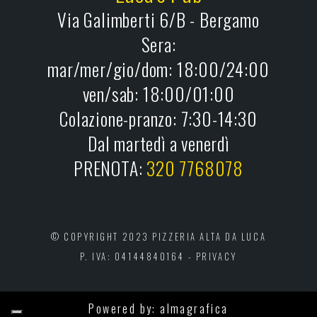
Via Galimberti 6/B - Bergamo
Sera:
mar/mer/gio/dom: 18:00/24:00
ven/sab: 18:00/01:00
Colazione-pranzo: 7:30-14:30
Dal martedì a venerdì
PRENOTA:
320 7768078
© COPYRIGHT 2023 PIZZERIA ALTA DA LUCA
P. IVA: 04144840164 -
PRIVACY
Powered by:
almagrafica