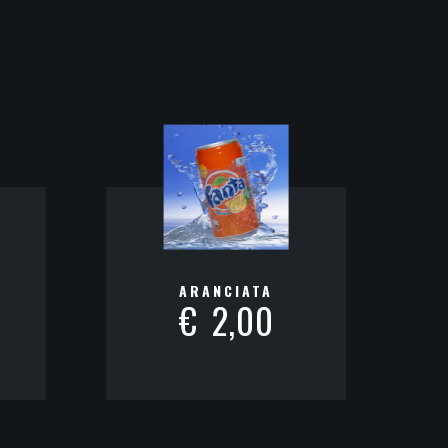
ARANCIATA
€
2,00