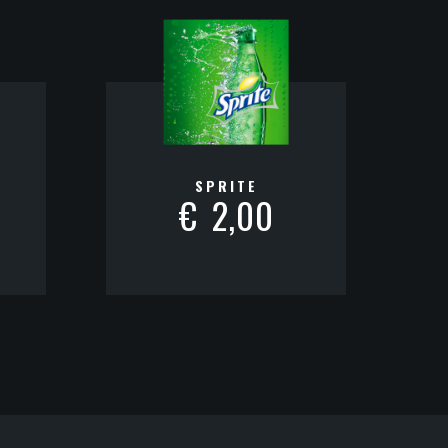
SPRITE
€
2,00