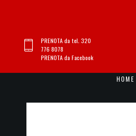
PRENOTA da tel.
320
776 8078
PRENOTA da
Facebook
HOME