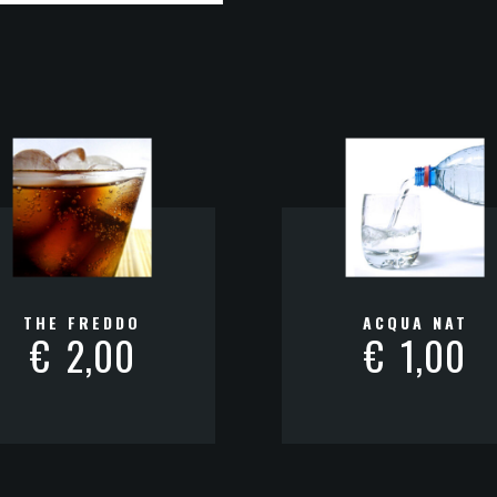
THE FREDDO
ACQUA NAT
€
2,00
€
1,00